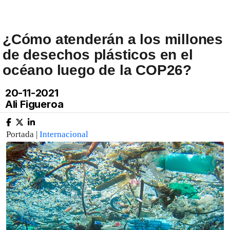
¿Cómo atenderán a los millones
de desechos plásticos en el
océano luego de la COP26?
20-11-2021
Ali Figueroa
Portada |
Internacional