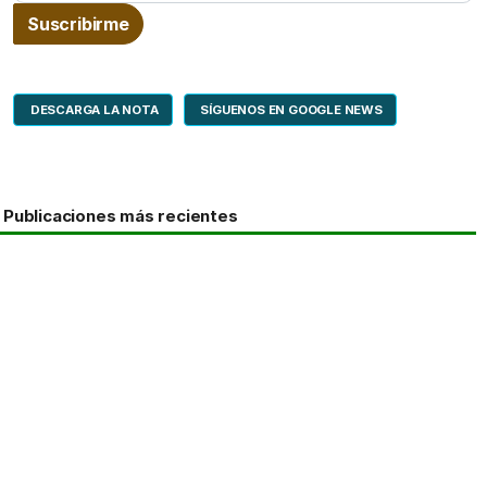
DESCARGA LA NOTA
SÍGUENOS EN GOOGLE NEWS
Publicaciones más recientes