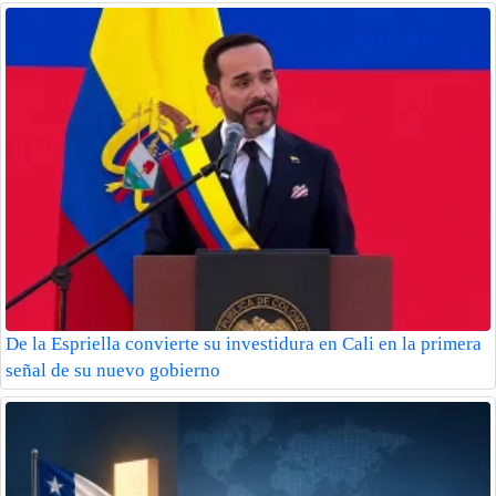
De la Espriella convierte su investidura en Cali en la primera
señal de su nuevo gobierno