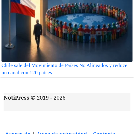
Chile sale del Movimiento de Países No Alineados y reduce
un canal con 120 países
NotiPress
© 2019 - 2026