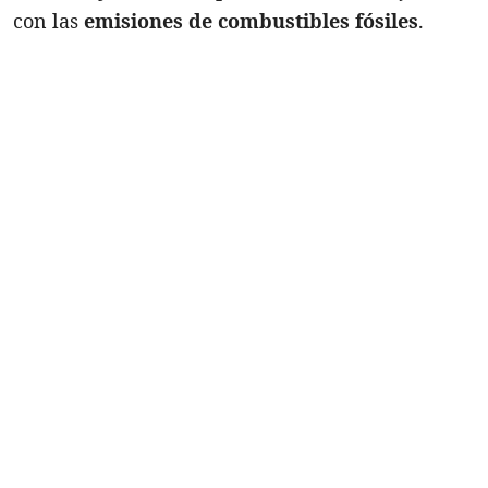
con las
emisiones de combustibles fósiles
.