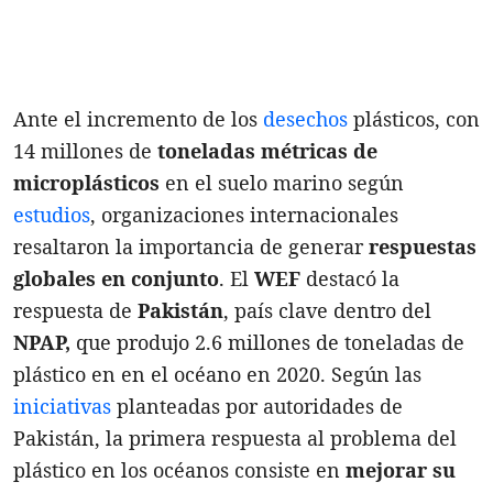
Ante el incremento de los
desechos
plásticos, con
14 millones de
toneladas métricas de
microplásticos
en el suelo marino según
estudios
, organizaciones internacionales
resaltaron la importancia de generar
respuestas
globales en conjunto
. El
WEF
destacó la
respuesta de
Pakistán
, país clave dentro del
NPAP,
que produjo 2.6 millones de toneladas de
plástico en en el océano en 2020. Según las
iniciativas
planteadas por autoridades de
Pakistán, la primera respuesta al problema del
plástico en los océanos consiste en
mejorar su