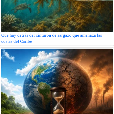
Qué hay detrás del cinturón de sargazo que amenaza las
costas del Caribe