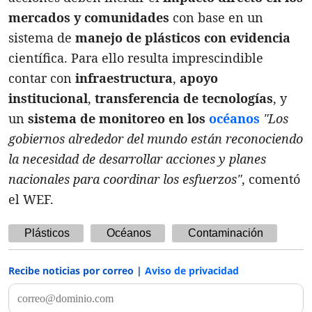
mercados y comunidades
con base en un
sistema de
manejo de plásticos con evidencia
científica. Para ello resulta imprescindible
contar con
infraestructura
,
apoyo
institucional
,
transferencia de tecnologías
, y
un
sistema de monitoreo en los
océanos
"Los
gobiernos alrededor del mundo están reconociendo
la necesidad de desarrollar acciones y planes
nacionales para coordinar los esfuerzos"
, comentó
el WEF.
Plásticos
Océanos
Contaminación
Recibe noticias por correo |
Aviso de privacidad