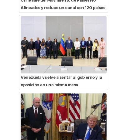
Alineados y reduce un canal con 120 países
Venezuela vuelve a sentar al gobierno y la
oposición en una misma mesa