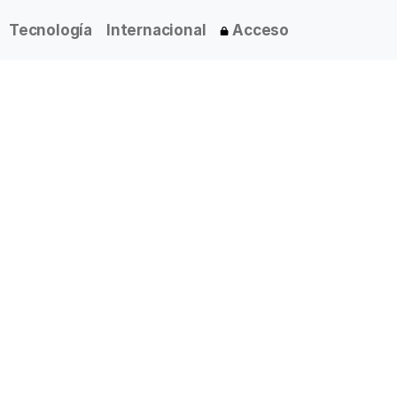
Tecnología
Internacional
Acceso