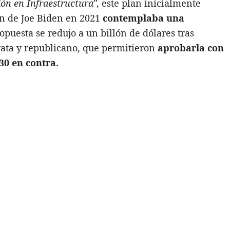
ión en Infraestructura"
, este plan inicialmente
ón de Joe Biden en 2021
contemplaba una
ropuesta se redujo a un billón de dólares tras
rata y republicano, que permitieron
aprobarla con
30 en contra.