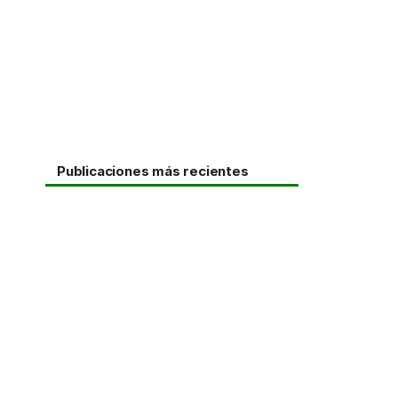
Publicaciones más recientes