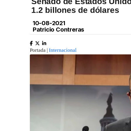
Senado de Estados Unido
1.2 billones de dólares
10-08-2021
Patricio Contreras
Portada |
Internacional