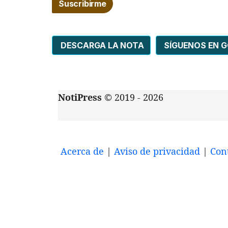
DESCARGA LA NOTA
SÍGUENOS EN 
NotiPress
© 2019 - 2026
Acerca de
|
Aviso de privacidad
|
Con