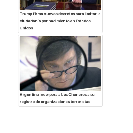
Trump firma nuevos decretos para limitar la
ciudadanía por nacimiento en Estados
Unidos
Argentina incorpora a Los Choneros a su
registro de organizaciones terroristas