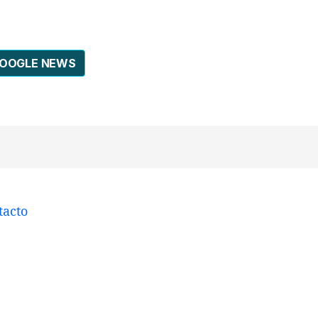
GOOGLE NEWS
tacto