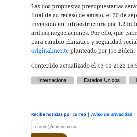
Las dos propuestas presupuestarias será
final de su receso de agosto, el 20 de 
inversión en infraestructura por 1.2 bi
arduas negociaciones. Por ello, que ca
para cambio climático y seguridad social
originalmente
planteado por Joe Biden.
Contenido actualizado el 03-01-2022 16:
Internacional
Estados Unidos
Recibe noticias por correo |
Aviso de privacidad