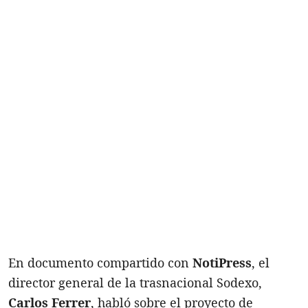
En documento compartido con
NotiPress
, el
director general de la trasnacional Sodexo,
Carlos Ferrer
, habló sobre el proyecto de