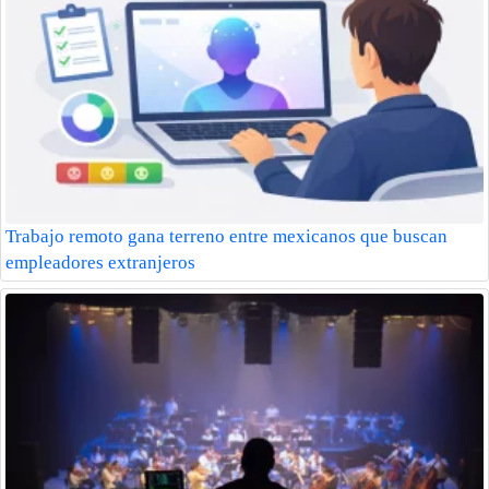
Trabajo remoto gana terreno entre mexicanos que buscan
empleadores extranjeros