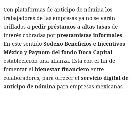
Con plataformas de anticipo de nómina los
trabajadores de las empresas ya no se verán
orillados a
pedir préstamos a altas tasas
de
interés cobradas por
prestamistas informales
.
En este sentido
Sodexo Beneficios e Incentivos
México
y
Paynom del fondo Doca Capital
establecieron una alianza. Esta con el fin de
fomentar el
bienestar financiero
entre
colaboradores, para ofrecer el
servicio digital de
anticipo de nómina
para empresas mexicanas.