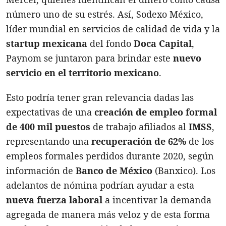
número uno de su estrés. Así, Sodexo México,
líder mundial en servicios de calidad de vida y la
startup mexicana
del fondo
Doca Capital
,
Paynom se juntaron para brindar este
nuevo
servicio en el territorio mexicano
.
Esto podría tener gran relevancia dadas las
expectativas de una
creación de empleo formal
de 400 mil puestos
de trabajo afiliados al
IMSS
,
representando una
recuperación de 62%
de los
empleos formales perdidos durante 2020, según
información de
Banco de México
(Banxico). Los
adelantos de nómina podrían ayudar a esta
nueva fuerza laboral
a incentivar la demanda
agregada de manera más veloz y de esta forma