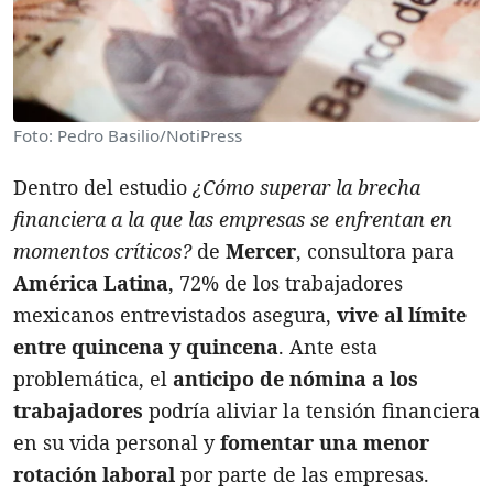
Foto: Pedro Basilio/NotiPress
Dentro del estudio
¿Cómo superar la brecha
financiera a la que las empresas se enfrentan en
momentos críticos?
de
Mercer
, consultora para
América Latina
, 72% de los trabajadores
mexicanos entrevistados asegura,
vive al límite
entre quincena y quincena
. Ante esta
problemática, el
anticipo de nómina a los
trabajadores
podría aliviar la tensión financiera
en su vida personal y
fomentar una menor
rotación laboral
por parte de las empresas.