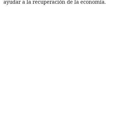
ayudar a la recuperación de la economía.