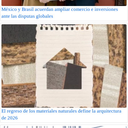
México y Brasil acuerdan ampliar comercio e inversiones
ante las disputas globales
El regreso de los materiales naturales define la arquitectura
de 2026