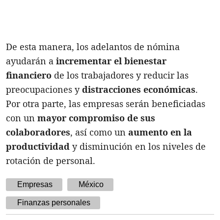
De esta manera, los adelantos de nómina
ayudarán a
incrementar el bienestar
financiero
de los trabajadores y reducir las
preocupaciones y
distracciones económicas
.
Por otra parte, las empresas serán beneficiadas
con un
mayor compromiso de sus
colaboradores
, así como un
aumento en la
productividad
y disminución en los niveles de
rotación de personal.
Empresas
México
Finanzas personales