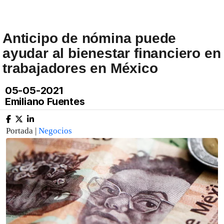
Anticipo de nómina puede
ayudar al bienestar financiero en
trabajadores en México
05-05-2021
Emiliano Fuentes
Portada |
Negocios