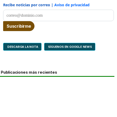
Recibe noticias por correo |
Aviso de privacidad
DESCARGA LA NOTA
SÍGUENOS EN GOOGLE NEWS
Publicaciones más recientes