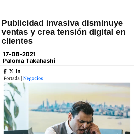
Publicidad invasiva disminuye
ventas y crea tensión digital en
clientes
17-08-2021
Paloma Takahashi
Portada |
Negocios