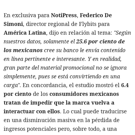
En exclusiva para
NotiPress
,
Federico De
Simoni
, director regional de Flybits para
América Latina
, dijo en relación al tema:
"Según
nuestros datos, solamente el
25.6 por ciento de
los mexicanos
cree su banco le envía contenido
en línea pertinente e interesante. Y en realidad,
gran parte del material promocional no se ignora
simplemente, pues se está convirtiendo en una
carga"
. En concordancia, el estudio mostró el
6.4
por ciento
de los
consumidores mexicanos
tratan de impedir que la marca vuelva a
interactuar con ellos
. Lo cual puede traducirse
en una disminución masiva en la pérdida de
ingresos potenciales pero, sobre todo, a una