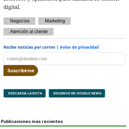
digital.
Negocios
Marketing
Atención al cliente
Recibe noticias por correo |
Aviso de privacidad
DESCARGA LA NOTA
SÍGUENOS EN GOOGLE NEWS
Publicaciones más recientes