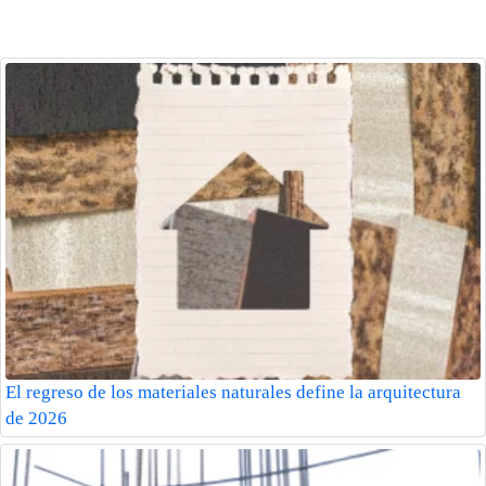
El regreso de los materiales naturales define la arquitectura
de 2026