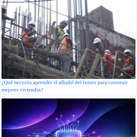
¿Qué necesita aprender el albañil del futuro para construir
mejores viviendas?