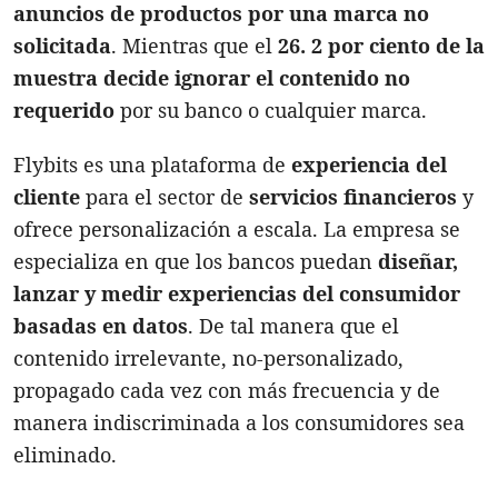
anuncios de productos por una marca no
solicitada
. Mientras que el
26. 2 por ciento de la
muestra decide ignorar el contenido no
requerido
por su banco o cualquier marca.
Flybits es una plataforma de
experiencia del
cliente
para el sector de
servicios financieros
y
ofrece personalización a escala. La empresa se
especializa en que los bancos puedan
diseñar,
lanzar y medir experiencias del consumidor
basadas en datos
. De tal manera que el
contenido irrelevante, no-personalizado,
propagado cada vez con más frecuencia y de
manera indiscriminada a los consumidores sea
eliminado.