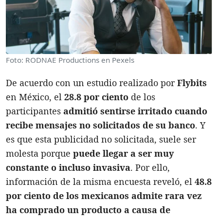
Foto: RODNAE Productions en Pexels
De acuerdo con un estudio realizado por
Flybits
en México, el
28.8 por ciento
de los
participantes
admitió sentirse irritado cuando
recibe mensajes no solicitados de su banco
. Y
es que esta publicidad no solicitada, suele ser
molesta porque
puede llegar a ser muy
constante o incluso invasiva
. Por ello,
información de la misma encuesta reveló, el
48.8
por ciento de los mexicanos admite rara vez
ha comprado un producto a causa de