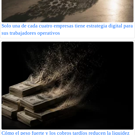
Solo una de cada cuatro empresas tiene estrategia digital para
sus trabajadores operativos
Cómo el peso fuerte y los cobros tardíos reducen la liquidez