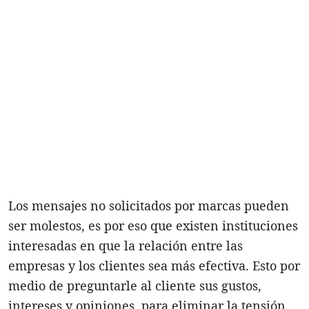
Los mensajes no solicitados por marcas pueden
ser molestos, es por eso que existen instituciones
interesadas en que la relación entre las
empresas y los clientes sea más efectiva. Esto por
medio de preguntarle al cliente sus gustos,
intereses y opiniones, para eliminar la tensión