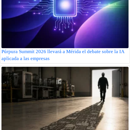
Púrpura Summit 2026 llevará a Mérida el debate sobre la IA
aplicada a las empresas