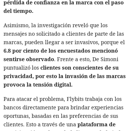
pérdida de confianza en la marca con el paso
del tiempo.
Asimismo, la investigación reveló que los
mensajes no solicitado a clientes de parte de las
marcas, pueden llegar a ser invasivos, porque el
6.8 por ciento de los encuestados mencionó
sentirse observado
. Frente a esto, De Simoni
puntualizó los
clientes son conscientes de su
privacidad, por esto la invasión de las marcas
provoca la tensión digital.
Para atacar el problema, Flybits trabaja con los
bancos directamente para brindar experiencias
oportunas, basadas en las preferencias de sus
clientes. Esto a través de una
plataforma de