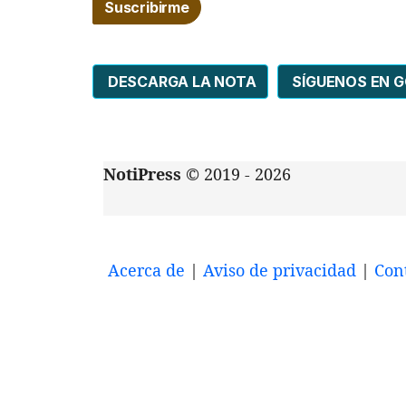
DESCARGA LA NOTA
SÍGUENOS EN 
NotiPress
© 2019 - 2026
Acerca de
|
Aviso de privacidad
|
Con