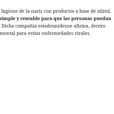
higiene de la nariz con productos a base de xilitol.
simple y rentable para que las personas puedan
. Dicha compañía estadounidense afirma, dentro
damental para evitar enfermedades virales.