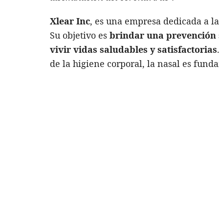
Xlear Inc
, es una empresa dedicada a la 
Su objetivo es
brindar una prevención 
vivir vidas saludables y satisfactorias
de la higiene corporal, la nasal es fun