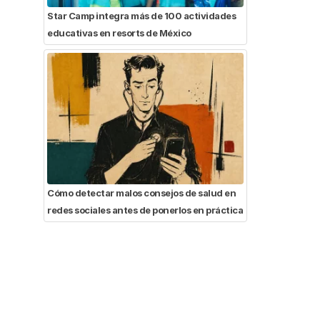
Star Camp integra más de 100 actividades
educativas en resorts de México
Cómo detectar malos consejos de salud en
redes sociales antes de ponerlos en práctica