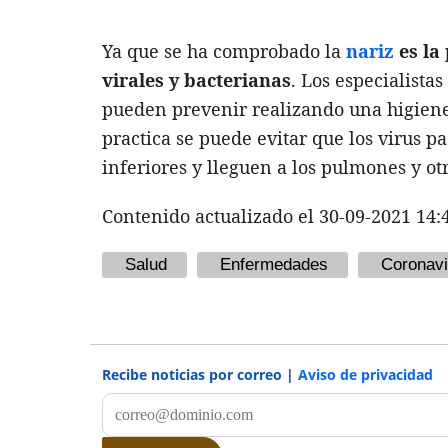
Ya que se ha comprobado la
nariz
es la
virales y bacterianas
. Los especialista
pueden prevenir realizando una higiene 
practica se puede evitar que los virus pa
inferiores y lleguen a los pulmones y ot
Contenido actualizado el 30-09-2021 14:
Salud
Enfermedades
Coronavi
Recibe noticias por correo |
Aviso de privacidad