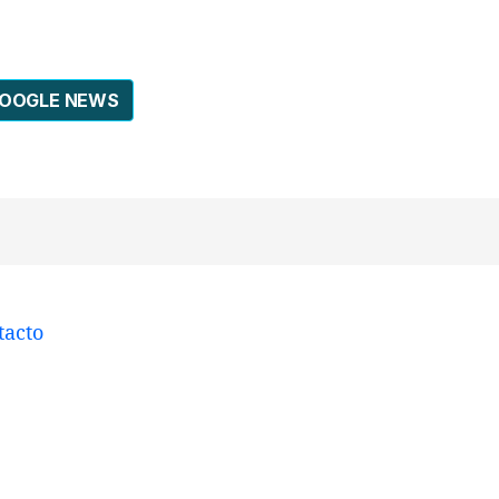
GOOGLE NEWS
tacto