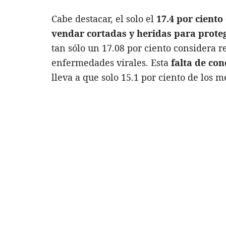
Cabe destacar, el solo el
17.4 por cient
vendar cortadas y heridas
para proteg
tan sólo un 17.08 por ciento considera r
enfermedades virales. Esta
falta de con
lleva a que solo 15.1 por ciento de los 