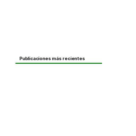
Publicaciones más recientes