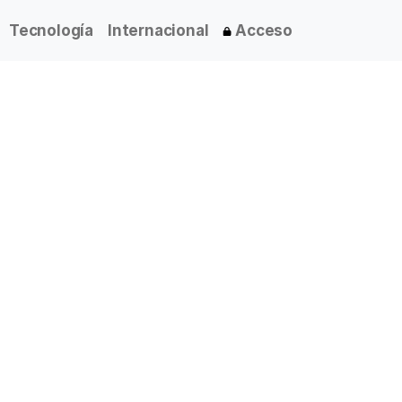
Tecnología
Internacional
Acceso