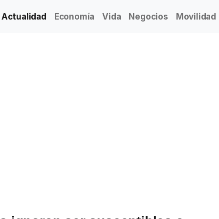
Actualidad
Economía
Vida
Negocios
Movilidad