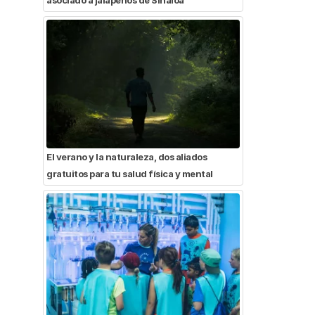
El verano y la naturaleza, dos aliados
gratuitos para tu salud física y mental