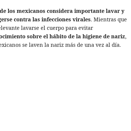
o de los mexicanos considera importante lavar y
erse contra las infecciones virales
. Mientras que
elevante lavarse el cuerpo para evitar
ocimiento sobre el hábito de la higiene de nariz
,
mexicanos se laven la nariz más de una vez al día.