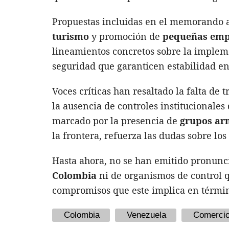
Propuestas incluidas en el memorando
turismo
y promoción de
pequeñas emp
lineamientos concretos sobre la imple
seguridad que garanticen estabilidad en 
Voces críticas han resaltado la falta de
la ausencia de controles institucionales 
marcado por la presencia de
grupos ar
la frontera, refuerza las dudas sobre los
Hasta ahora, no se han emitido pronunci
Colombia
ni de organismos de control q
compromisos que este implica en términ
Colombia
Venezuela
Comerci