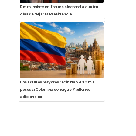
Petro insiste en fraude electoral a cuatro
días de dejar la Presidencia
Los adultos mayores recibirían 400 mil
pesos si Colombia consigue 7 billones
adicionales