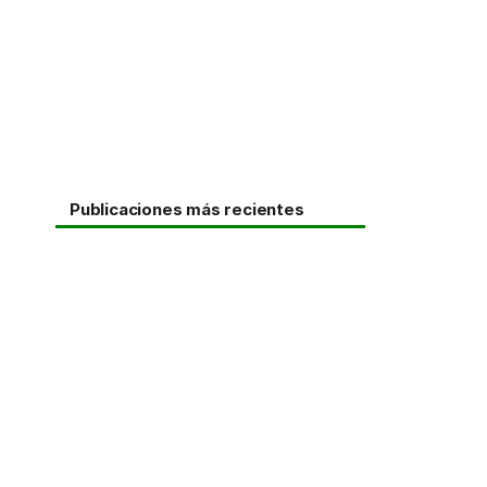
Publicaciones más recientes