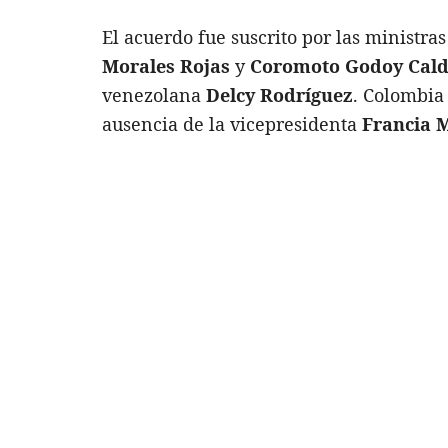
El acuerdo fue suscrito por las ministra
Morales Rojas
y
Coromoto Godoy Cal
venezolana
Delcy Rodríguez
. Colombia
ausencia de la vicepresidenta
Francia 