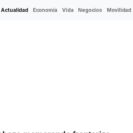
Actualidad
Economía
Vida
Negocios
Movilidad