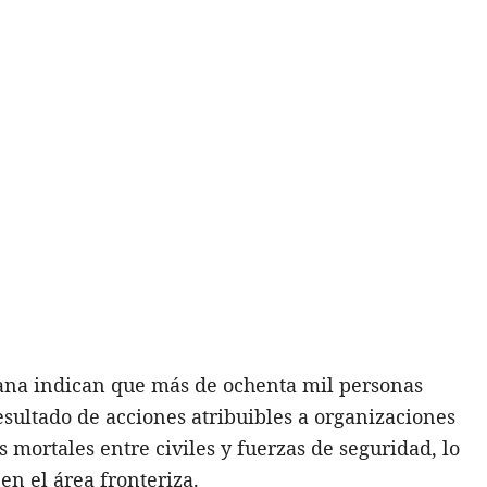
iana indican que más de ochenta mil personas
sultado de acciones atribuibles a organizaciones
s mortales entre civiles y fuerzas de seguridad, lo
en el área fronteriza.