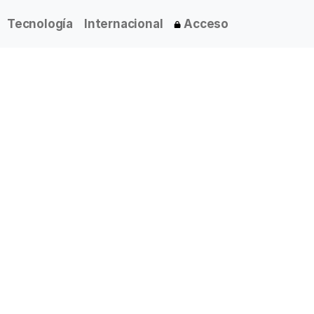
Tecnología
Internacional
Acceso