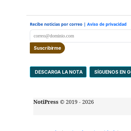
Recibe noticias por correo |
Aviso de privacidad
DESCARGA LA NOTA
SÍGUENOS EN 
NotiPress
© 2019 - 2026