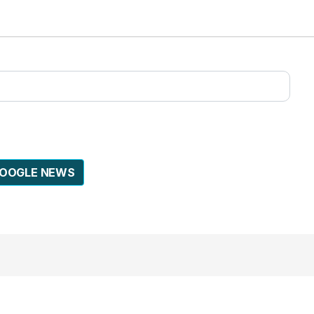
GOOGLE NEWS