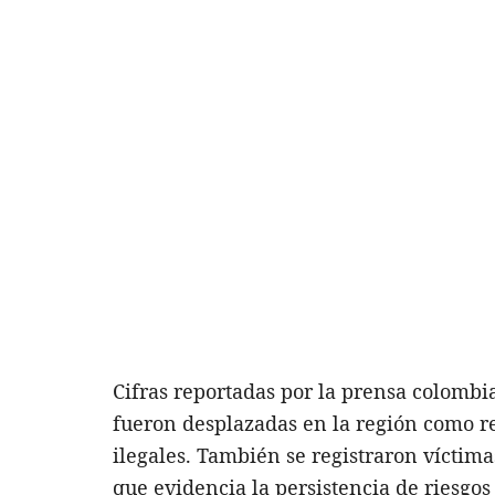
Cifras reportadas por la prensa colomb
fueron desplazadas en la región como re
ilegales. También se registraron víctima
que evidencia la persistencia de riesgos 